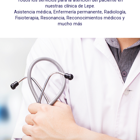
Todos los servicios para la atención del paciente en
nuestras clínica de Lepe.
Asistencia médica, Enfermería permanente, Radiología,
Fisioterapia, Resonancia, Reconocimientos médicos y
mucho más