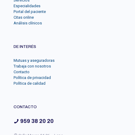
Servicios
Especialidades
Portal del paciente
Citas online
Análisis clínicos
DE INTERÉS
Mutuas y aseguradoras
Trabaja con nosotros
Contacto
Política de privacidad
Política de calidad
CONTACTO
959 38 20 20