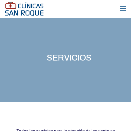
SERVICIOS