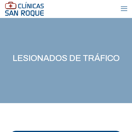
LESIONADOS DE TRÁFICO