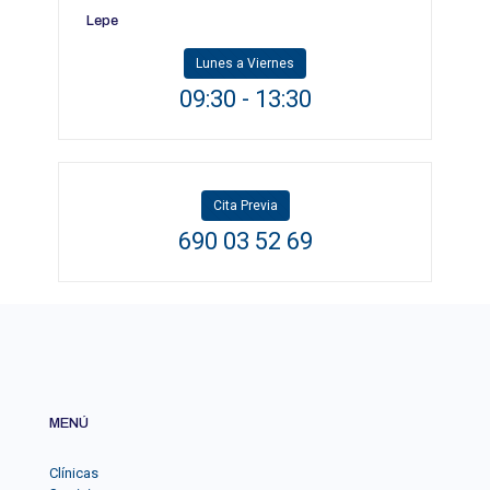
Lepe
Lunes a Viernes
09:30 - 13:30
Cita Previa
690 03 52 69
MENÚ
Clínicas