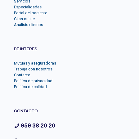
Servicios
Especialidades
Portal del paciente
Citas online
Análisis clínicos
DE INTERÉS
Mutuas y aseguradoras
Trabaja con nosotros
Contacto
Política de privacidad
Política de calidad
CONTACTO
959 38 20 20